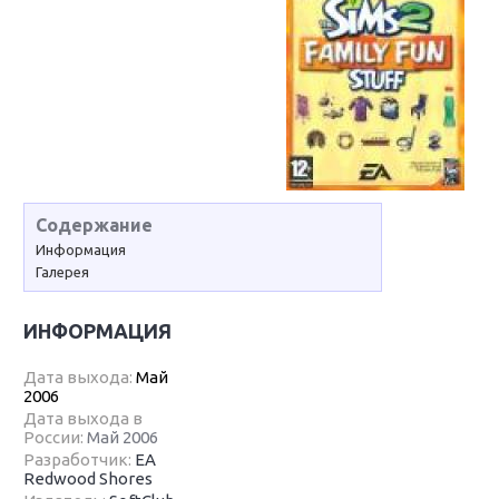
Содержание
Информация
Галерея
ИНФОРМАЦИЯ
Дата выхода:
Май
2006
Дата выхода в
России:
Май 2006
Разработчик:
EA
Redwood Shores