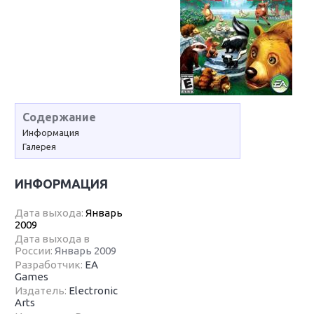
Содержание
Информация
Галерея
ИНФОРМАЦИЯ
Дата выхода:
Январь
2009
Дата выхода в
России:
Январь 2009
Разработчик:
EA
Games
Издатель:
Electronic
Arts