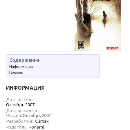
Содержание
Информация
Галерея
ИНФОРМАЦИЯ
Дата выхода:
Октябрь 2007
Дата выхода в
России:
Октябрь 2007
Разработчик:
Climax
Издатель:
Konami