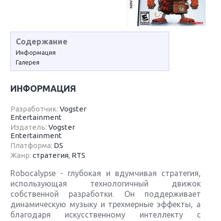
Содержание
Информация
Галерея
ИНФОРМАЦИЯ
Разработчик:
Vogster
Entertainment
Издатель:
Vogster
Entertainment
Платформа:
DS
Жанр:
стратегия
,
RTS
Robocalypse - глубокая и вдумчивая стратегия,
использующая технологичный движок
собственной разработки. Он поддерживает
динамическую музыку и трехмерные эффекты, а
благодаря искусственному интеллекту с