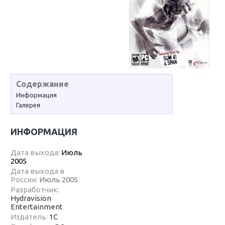
Содержание
Информация
Галерея
ИНФОРМАЦИЯ
Дата выхода:
Июль
2005
Дата выхода в
России:
Июль 2005
Разработчик:
Hydravision
Entertainment
Издатель:
1С