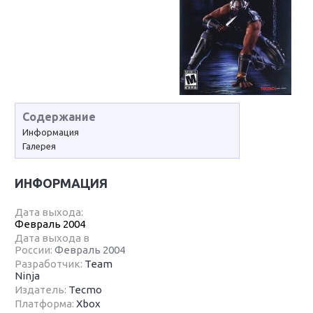
Содержание
Информация
Галерея
ИНФОРМАЦИЯ
Дата выхода:
Февраль 2004
Дата выхода в
России:
Февраль 2004
Разработчик:
Team
Ninja
Издатель:
Tecmo
Платформа:
Xbox