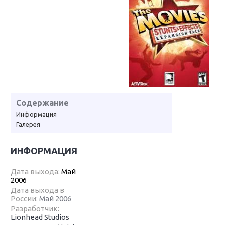
Содержание
Информация
Галерея
ИНФОРМАЦИЯ
Дата выхода:
Май
2006
Дата выхода в
России:
Май 2006
Разработчик:
Lionhead Studios