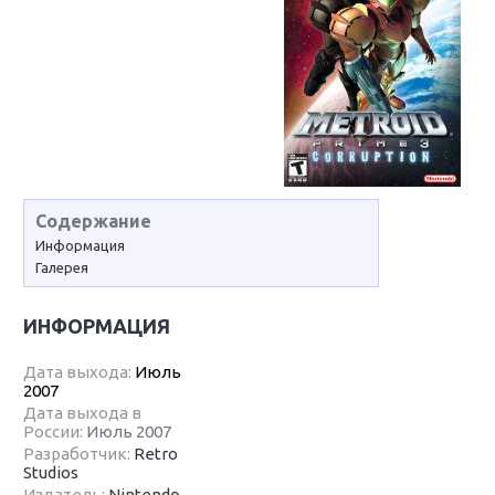
Содержание
Информация
Галерея
ИНФОРМАЦИЯ
Дата выхода:
Июль
2007
Дата выхода в
России:
Июль 2007
Разработчик:
Retro
Studios
Издатель:
Nintendo