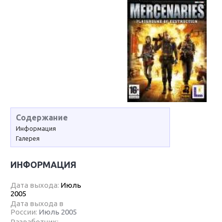
Содержание
Информация
Галерея
ИНФОРМАЦИЯ
Дата выхода:
Июль
2005
Дата выхода в
России:
Июль 2005
Разработчик: