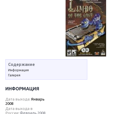
Содержание
Информация
Галерея
ИНФОРМАЦИЯ
Дата выхода:
Январь
2008
Дата выхода в
России:
Февраль 2008