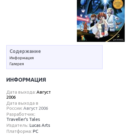
Содержание
Информация
Галерея
ИНФОРМАЦИЯ
Дата выхода:
Август
2006
Дата выхода в
России:
Август 2006
Разработчик:
Traveller's Tales
Издатель:
Lucas Arts
Платформа:
PC