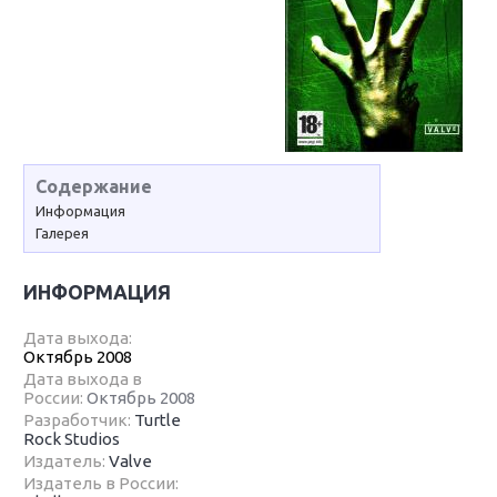
Содержание
Информация
Галерея
ИНФОРМАЦИЯ
Дата выхода:
Октябрь 2008
Дата выхода в
России:
Октябрь 2008
Разработчик:
Turtle
Rock Studios
Издатель:
Valve
Издатель в России: