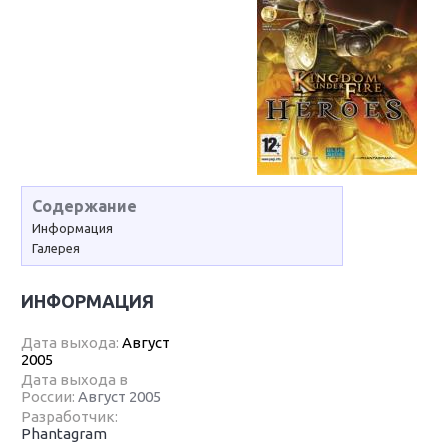
Содержание
Информация
Галерея
ИНФОРМАЦИЯ
Дата выхода:
Август
2005
Дата выхода в
России:
Август 2005
Разработчик:
Phantagram