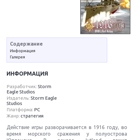
Содержание
Информация
Галерея
ИНФОРМАЦИЯ
Разработчик:
Storm
Eagle Studios
Издатель:
Storm Eagle
Studios
Платформа:
PC
Жанр:
стратегия
Действие игры разворачивается в 1916 году, во
время морского сражения у полуострова