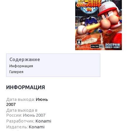
Содержание
Информация
Галерея
ИНФОРМАЦИЯ
Дата выхода:
Июнь
2007
Дата выхода в
России:
Июнь 2007
Разработчик:
Konami
Издатель:
Konami