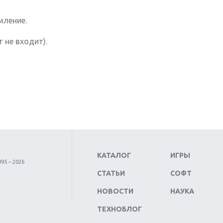
мление.
 не входит).
КАТАЛОГ
ИГРЫ
95 – 2026
СТАТЬИ
СОФТ
НОВОСТИ
НАУКА
ТЕХНОБЛОГ