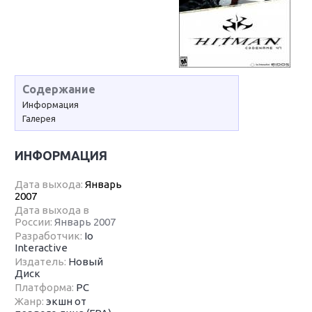
Содержание
Информация
Галерея
ИНФОРМАЦИЯ
Дата выхода:
Январь
2007
Дата выхода в
России:
Январь 2007
Разработчик:
Io
Interactive
Издатель:
Новый
Диск
Платформа:
PC
Жанр:
экшн от