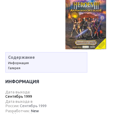
Содержание
Информация
Галерея
ИНФОРМАЦИЯ
Дата выхода:
Сентябрь 1999
Дата выхода в
России:
Сентябрь 1999
Разработчик:
New