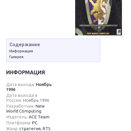
Содержание
Информация
Галерея
ИНФОРМАЦИЯ
Дата выхода:
Ноябрь
1996
Дата выхода в
России:
Ноябрь 1996
Разработчик:
New
World Computing
Издатель:
ACE Team
Платформа:
PC
Жанр:
стратегия
,
RTS