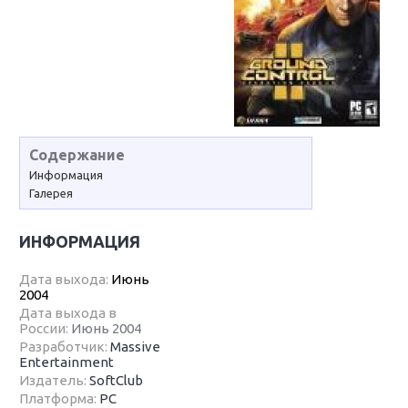
Содержание
Информация
Галерея
ИНФОРМАЦИЯ
Дата выхода:
Июнь
2004
Дата выхода в
России:
Июнь 2004
Разработчик:
Massive
Entertainment
Издатель:
SoftClub
Платформа:
PC