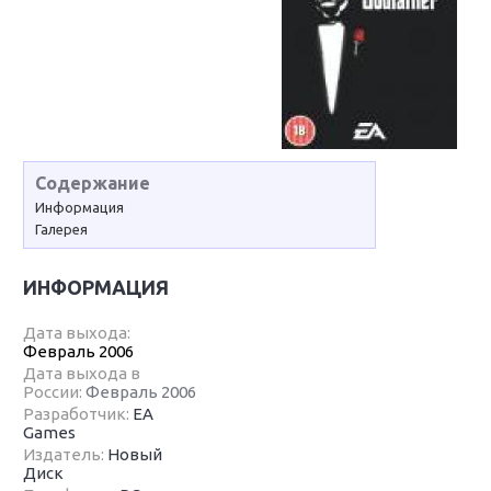
Содержание
Информация
Галерея
ИНФОРМАЦИЯ
Дата выхода:
Февраль 2006
Дата выхода в
России:
Февраль 2006
Разработчик:
EA
Games
Издатель:
Новый
Диск