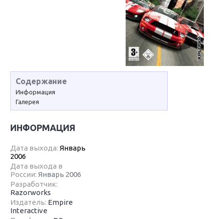
Содержание
Информация
Галерея
ИНФОРМАЦИЯ
Дата выхода:
Январь
2006
Дата выхода в
России:
Январь 2006
Разработчик:
Razorworks
Издатель:
Empire
Interactive