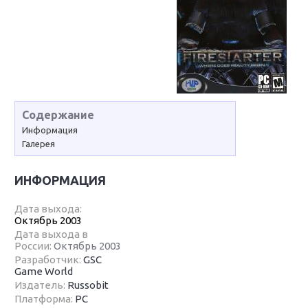
Содержание
Информация
Галерея
ИНФОРМАЦИЯ
Дата выхода:
Октябрь 2003
Дата выхода в
России:
Октябрь 2003
Разработчик:
GSC
Game World
Издатель:
Russobit
Платформа:
PC