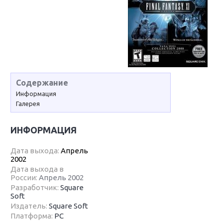
Содержание
Информация
Галерея
ИНФОРМАЦИЯ
Дата выхода:
Апрель
2002
Дата выхода в
России:
Апрель 2002
Разработчик:
Square
Soft
Издатель:
Square Soft
Платформа:
PC