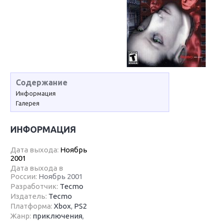
Содержание
Информация
Галерея
ИНФОРМАЦИЯ
Дата выхода:
Ноябрь
2001
Дата выхода в
России:
Ноябрь 2001
Разработчик:
Tecmo
Издатель:
Tecmo
Платформа:
Xbox
,
PS2
Жанр:
приключения
,