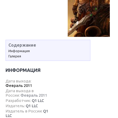
Содержание
Информация
Галерея
ИНФОРМАЦИЯ
Дата выхода:
Февраль 2011
Дата выхода в
России:
Февраль 2011
Разработчик:
Q1 LLC
Издатель:
Q1 LLC
Издатель в России:
Q1
LLC