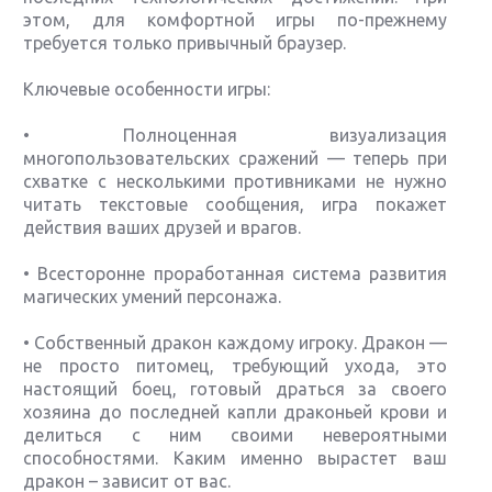
этом, для комфортной игры по-прежнему
требуется только привычный браузер.
Ключевые особенности игры:
• Полноценная визуализация
многопользовательских сражений — теперь при
схватке с несколькими противниками не нужно
читать текстовые сообщения, игра покажет
действия ваших друзей и врагов.
• Всесторонне проработанная система развития
магических умений персонажа.
• Собственный дракон каждому игроку. Дракон —
не просто питомец, требующий ухода, это
настоящий боец, готовый драться за своего
хозяина до последней капли драконьей крови и
делиться с ним своими невероятными
способностями. Каким именно вырастет ваш
дракон – зависит от вас.