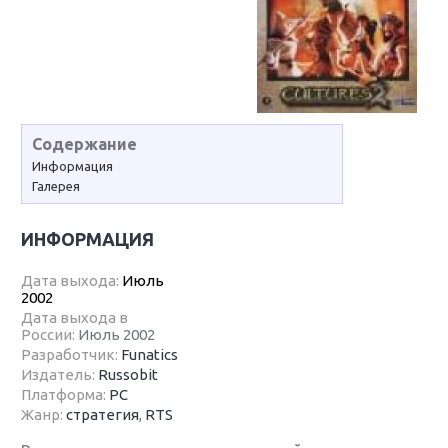
Содержание
Информация
Галерея
ИНФОРМАЦИЯ
Дата выхода:
Июль
2002
Дата выхода в
России:
Июль 2002
Разработчик:
Funatics
Издатель:
Russobit
Платформа:
PC
Жанр:
стратегия
,
RTS