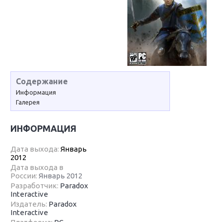
Содержание
Информация
Галерея
ИНФОРМАЦИЯ
Дата выхода:
Январь
2012
Дата выхода в
России:
Январь 2012
Разработчик:
Paradox
Interactive
Издатель:
Paradox
Interactive