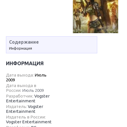
Содержание
Информация
ИНФОРМАЦИЯ
Дата выхода:
Июль
2009
Дата выхода в
России:
Июль 2009
Разработчик:
Vogster
Entertainment
Издатель:
Vogster
Entertainment
Издатель в России:
Vogster Entertainment