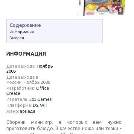
Содержание
Информация
Галерея
ИНФОРМАЦИЯ
Дата выхода:
Ноябрь
2006
Дата выхода в
России:
Ноябрь 2006
Разработчик:
Office
Create
Издатель:
505 Games
Платформа:
DS
,
Wii
Жанр:
аркада
Сборник мини-игр, в которых вам нужно
приготовить блюдо. В качестве ножа или терки -