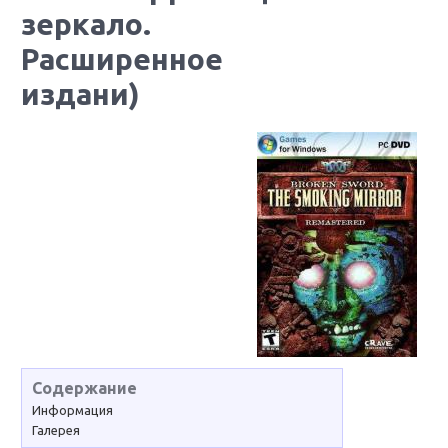
зеркало.
Расширенное
издани)
Содержание
Информация
Галерея