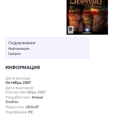
Содержание
Информация
Галерея
ИНФОРМАЦИЯ
Дата выхода:
Октябрь 2007
Дата выхода в
России:
Октябрь 2007
Разработчик:
4Head
Studios
Издатель:
UbiSoft
Платформа:
PC