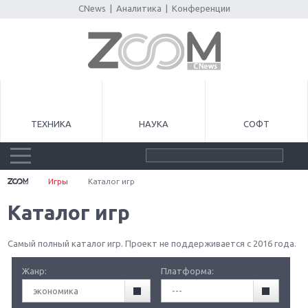
CNews
|
Аналитика
|
Конференции
ТЕХНИКА
НАУКА
СОФТ
Игры
Каталог игр
Каталог игр
Самый полный каталог игр. Проект не поддерживается с 2016 года.
Жанр:
Платформа:
экономика
---