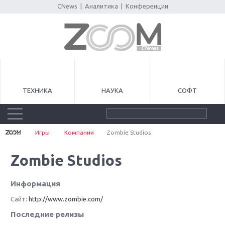
CNews
|
Аналитика
|
Конференции
ТЕХНИКА
НАУКА
СОФТ
Игры
Компании
Zombie Studios
Zombie Studios
Информация
Сайт:
http://www.zombie.com/
Последние релизы