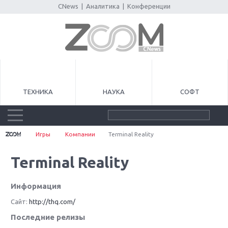
CNews
|
Аналитика
|
Конференции
ТЕХНИКА
НАУКА
СОФТ
Игры
Компании
Terminal Reality
Terminal Reality
Информация
Сайт:
http://thq.com/
Последние релизы