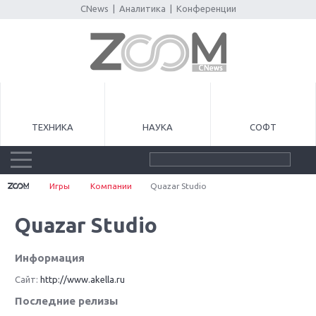
CNews
|
Аналитика
|
Конференции
ТЕХНИКА
НАУКА
СОФТ
Игры
Компании
Quazar Studio
Quazar Studio
Информация
Сайт:
http://www.akella.ru
Последние релизы