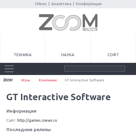
CNews
|
Аналитика
|
Конференции
ТЕХНИКА
НАУКА
СОФТ
Игры
Компании
GT Interactive Software
GT Interactive Software
Информация
Сайт:
http://games.cnews.ru
Последние релизы