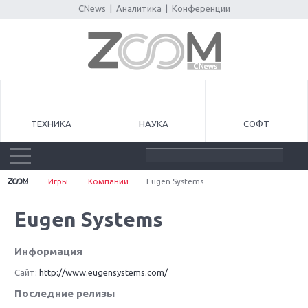
CNews
|
Аналитика
|
Конференции
ТЕХНИКА
НАУКА
СОФТ
Игры
Компании
Eugen Systems
Eugen Systems
Информация
Сайт:
http://www.eugensystems.com/
Последние релизы