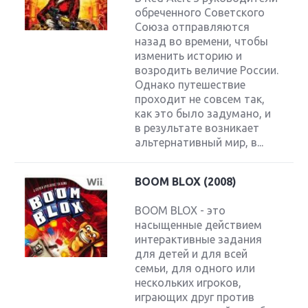
обреченного Советского
Союза отправляются
назад во времени, чтобы
изменить историю и
возродить величие России.
Однако путешествие
проходит не совсем так,
как это было задумано, и
в результате возникает
альтернативный мир, в...
BOOM BLOX (2008)
BOOM BLOX - это
насыщенные действием
интерактивные задания
для детей и для всей
семьи, для одного или
нескольких игроков,
играющих друг против