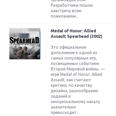
Разработчики пошли
навстречу всем
пожеланиям...
Medal of Honor: Allied
Assault Spearhead (2002)
Это официальное
дополнение к одной из
самых популярных игр,
посвященных событиям
Второй Мировой войны, —
игре Medal of Honor: Allied
Assault, как считают
критики, по качеству
дизайна, разнообразию
заданий и
эмоциональному накалу
значительно
превосходит...