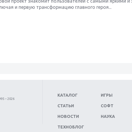
ровой проект знакомит пользователей с самыми яркими 
ючая и первую трансформацию главного героя...
КАТАЛОГ
ИГРЫ
95 – 2026
СТАТЬИ
СОФТ
НОВОСТИ
НАУКА
ТЕХНОБЛОГ