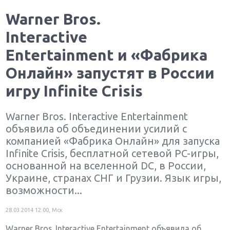
Warner Bros.
Interactive
Entertainment и «Фабрика
Онлайн» запустят в России
игру Infinite Crisis
Warner Bros. Interactive Entertainment
объявила об объединении усилий с
компанией «Фабрика Онлайн» для запуска
Infinite Crisis, бесплатной сетевой PC-игры,
основанной на вселенной DC, в России,
Украине, странах СНГ и Грузии. Язык игры,
возможности...
28.03.2014 12:00, Мск
Warner Bros. Interactive Entertainment объявила об