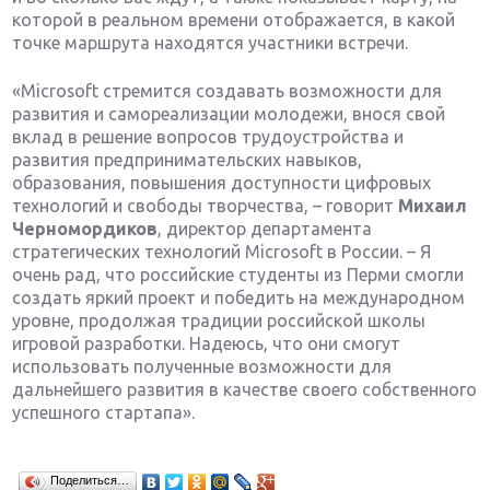
которой в реальном времени отображается, в какой
точке маршрута находятся участники встречи.
«Microsoft стремится создавать возможности для
развития и самореализации молодежи, внося свой
вклад в решение вопросов трудоустройства и
развития предпринимательских навыков,
образования, повышения доступности цифровых
технологий и свободы творчества, – говорит
Михаил
Черномордиков
, директор департамента
стратегических технологий Microsoft в России. – Я
очень рад, что российские студенты из Перми смогли
создать яркий проект и победить на международном
уровне, продолжая традиции российской школы
игровой разработки. Надеюсь, что они смогут
использовать полученные возможности для
дальнейшего развития в качестве своего собственного
успешного стартапа».
Поделиться…