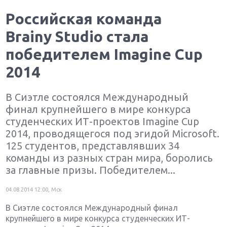
Российская команда
Brainy Studio стала
победителем Imagine Cup
2014
В Сиэтле состоялся Международный
финал крупнейшего в мире конкурса
студенческих ИТ-проектов Imagine Cup
2014, проводящегося под эгидой Microsoft.
125 студентов, представлявших 34
команды из разных стран мира, боролись
за главные призы. Победителем...
04.08.2014 12:00, Мск
В Сиэтле состоялся Международный финал
крупнейшего в мире конкурса студенческих ИТ-