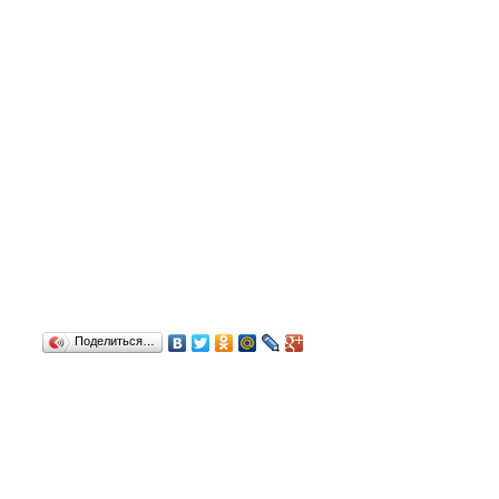
Поделиться…