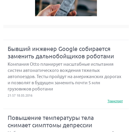
Бывший инженер Google собирается
заменить дальнобойщиков роботами
Компания Otto планирует масштабные испытания
систем автоматического вождения тяжелых
автопоездов. Тесты пройдут на американских дорогах
и позволят в будущем заменить почти 5 млн
грузовиков роботами
21:57 18.05.2016
Транспорт
Повышение температуры тела
снимает симптомы депрессии