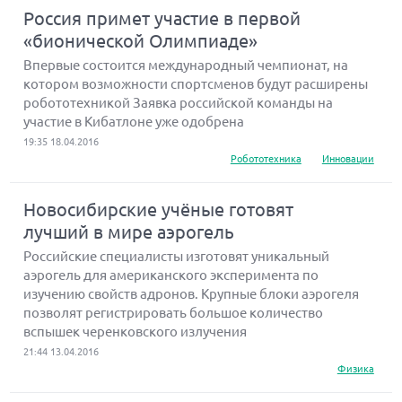
Россия примет участие в первой
«бионической Олимпиаде»
Впервые состоится международный чемпионат, на
котором возможности спортсменов будут расширены
робототехникой Заявка российской команды на
участие в Кибатлоне уже одобрена
19:35 18.04.2016
Робототехника
Инновации
Новосибирские учёные готовят
лучший в мире аэрогель
Российские специалисты изготовят уникальный
аэрогель для американского эксперимента по
изучению свойств адронов. Крупные блоки аэрогеля
позволят регистрировать большое количество
вспышек черенковского излучения
21:44 13.04.2016
Физика