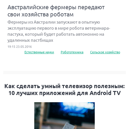
Австралийские фермеры передают
свои хозяйства роботам
Фермеры из Австралии запускают в опытную
эксплуатацию первого в мире робота ветеринара-
пастуха, который будет работать автономно на
удаленных пастбищах
19:15 23.05.2016
Естественные науки
Робототехника
Сельское хозяйство
Как сделать умный телевизор полезным:
10 лучших приложений для Android TV