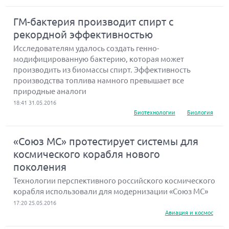
ГМ-бактерия производит спирт с
рекордной эффективностью
Исследователям удалось создать генно-
модифицированную бактерию, которая может
производить из биомассы спирт. Эффективность
производства топлива намного превышает все
природные аналоги
18:41 31.05.2016
Биотехнологии
Биология
«Союз МС» протестирует системы для
космического корабля нового
поколения
Технологии перспективного российского космического
корабля использовали для модернизации «Союз МС»
17:20 25.05.2016
Авиация и космос