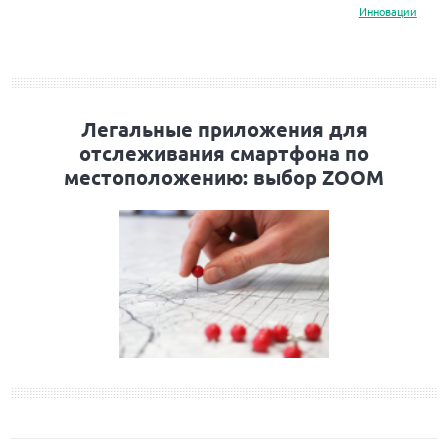
Инновации
Легальные приложения для
отслеживания смартфона по
местоположению: выбор ZOOM