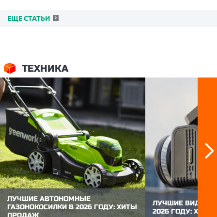
ЕЩЕ СТАТЬИ
ТЕХНИКА
ЛУЧШИЕ АВТОНОМНЫЕ
ЛУЧШИЕ ВИДЕОР
ГАЗОНОКОСИЛКИ В 2026 ГОДУ: ХИТЫ
2026 ГОДУ: ХИТ
ПРОДАЖ