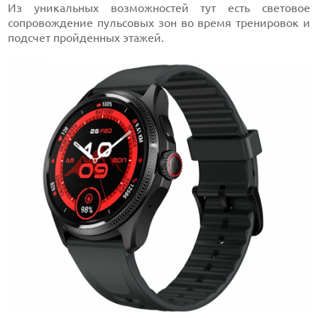
Из уникальных возможностей тут есть световое
сопровождение пульсовых зон во время тренировок и
подсчет пройденных этажей.