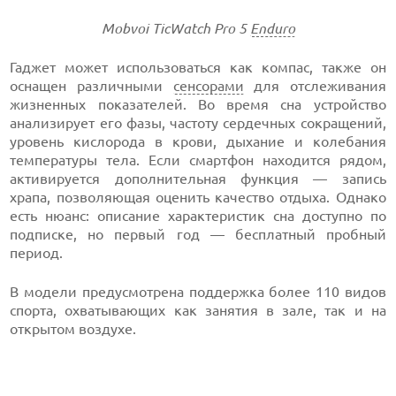
Mobvoi TicWatch Pro 5
Enduro
Гаджет может использоваться как компас, также он
оснащен различными
сенсорами
для отслеживания
жизненных показателей. Во время сна устройство
анализирует его фазы, частоту сердечных сокращений,
уровень кислорода в крови, дыхание и колебания
температуры тела. Если смартфон находится рядом,
активируется дополнительная функция — запись
храпа, позволяющая оценить качество отдыха. Однако
есть нюанс: описание характеристик сна доступно по
подписке, но первый год — бесплатный пробный
период.
В модели предусмотрена поддержка более 110 видов
спорта, охватывающих как занятия в зале, так и на
открытом воздухе.