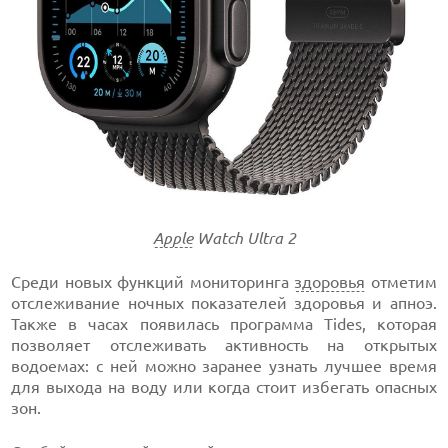
Apple
Watch Ultra 2
Среди новых функций мониторинга
здоровья
отметим
отслеживание ночных показателей здоровья и апноэ.
Также в часах появилась программа Tides, которая
позволяет отслеживать активность на открытых
водоемах: с ней можно заранее узнать лучшее время
для выхода на воду или когда стоит избегать опасных
зон.