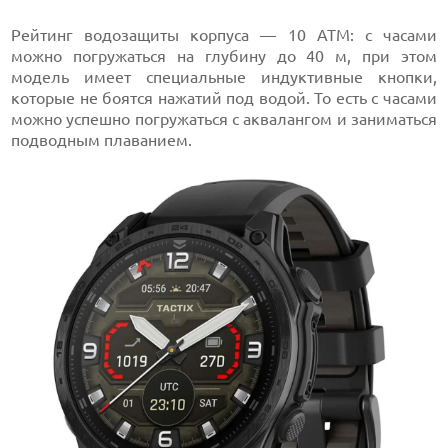
Рейтинг водозащиты корпуса — 10 АТМ: с часами
можно погружаться на глубину до 40 м, при этом
модель имеет специальные индуктивные кнопки,
которые не боятся нажатий под водой. То есть с часами
можно успешно погружаться с аквалангом и заниматься
подводным плаванием.