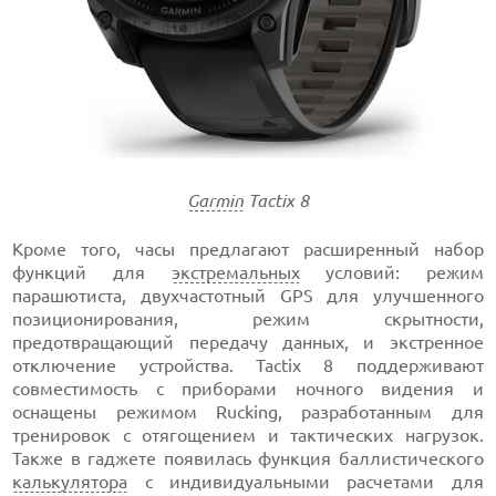
Garmin
Tactix 8
Кроме того, часы предлагают расширенный набор
функций для
экстремальных
условий: режим
парашютиста, двухчастотный GPS для улучшенного
позиционирования, режим скрытности,
предотвращающий передачу данных, и экстренное
отключение устройства. Tactix 8 поддерживают
совместимость с приборами ночного видения и
оснащены режимом Rucking, разработанным для
тренировок с отягощением и тактических нагрузок.
Также в гаджете появилась функция баллистического
калькулятора
с индивидуальными расчетами для