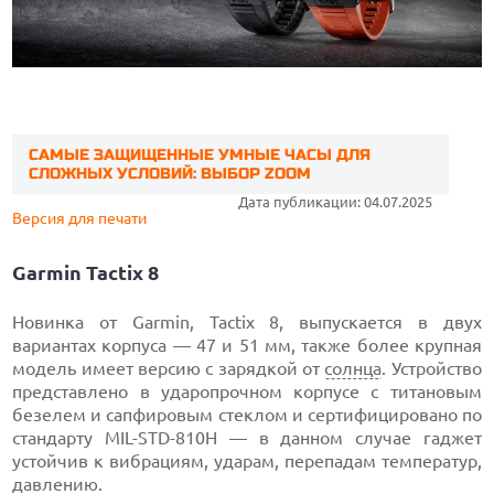
САМЫЕ ЗАЩИЩЕННЫЕ УМНЫЕ ЧАСЫ ДЛЯ
СЛОЖНЫХ УСЛОВИЙ: ВЫБОР ZOOM
Дата публикации: 04.07.2025
Версия для печати
Garmin Tactix 8
Новинка от Garmin, Tactix 8, выпускается в двух
вариантах корпуса — 47 и 51 мм, также более крупная
модель имеет версию с зарядкой от
солнца
. Устройство
представлено в ударопрочном корпусе с титановым
безелем и сапфировым стеклом и сертифицировано по
стандарту MIL-STD-810H — в данном случае гаджет
устойчив к вибрациям, ударам, перепадам температур,
давлению.