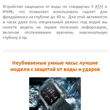
Устройство защищено от воды по стандартам 5
АТМ
и
IP69K, что позволяет использовать гаджет для
фридайвинга на глубине до 40 м. Для этой активности
в часах даже есть специальный режим: под водой вы
можете видеть на экране полезную информацию,
включая отслеживание времени, максимальную
глубину и пр.
Неубиваемые умные часы: лучшие
модели с защитой от воды и ударов