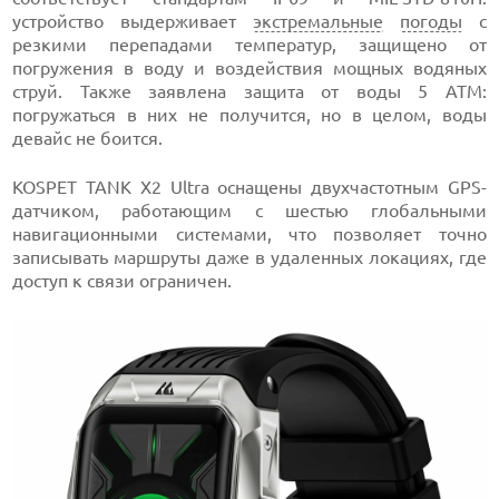
устройство выдерживает
экстремальные
погоды
с
резкими перепадами температур, защищено от
погружения в воду и воздействия мощных водяных
струй. Также заявлена защита от воды 5 АТМ:
погружаться в них не получится, но в целом, воды
девайс не боится.
KOSPET TANK X2 Ultra оснащены двухчастотным GPS-
датчиком, работающим с шестью глобальными
навигационными системами, что позволяет точно
записывать маршруты даже в удаленных локациях, где
доступ к связи ограничен.