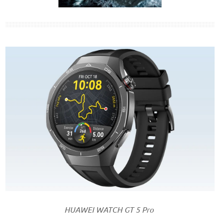
HUAWEI WATCH GT 5 Pro