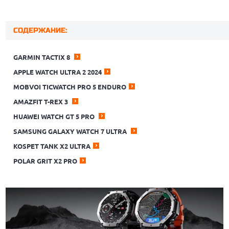
СОДЕРЖАНИЕ:
GARMIN TACTIX 8
APPLE WATCH ULTRA 2 2024
MOBVOI TICWATCH PRO 5 ENDURO
AMAZFIT T-REX 3
HUAWEI WATCH GT 5 PRO
SAMSUNG GALAXY WATCH 7 ULTRA
KOSPET TANK X2 ULTRA
POLAR GRIT X2 PRO