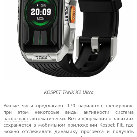
KOSPET TANK X2 Ultra
Умные часы предлагают 170 вариантов тренировок,
при этом некоторые виды активности система
распознает
автоматически. Вся информация о занятиях
сохраняется в мобильном приложении Kospet Fit, где
можно отслеживать динамику прогресса и получать