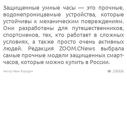
Защищенные умные часы — это прочные,
водонепроницаемые устройства, которые
устойчивы к механическим повреждениям.
Они разработаны для путешественников,
спортсменов, тех, кто работает в сложных
условиях, а также просто очень активных
людей. Редакция ZOOM.CNews выбрала
самые прочные модели защищенных смарт-
часов, которые можно купить в России.
20006
Автор Иван Бородин