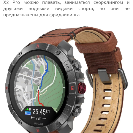
X2 Pro можно плавать, заниматься снорклингом и
другими водными видами
спорта
, но они не
предназначены для фридайвинга.