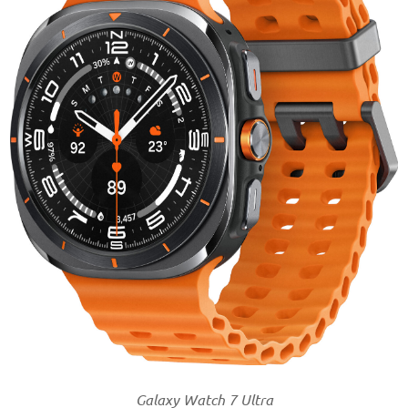
Galaxy Watch 7 Ultra