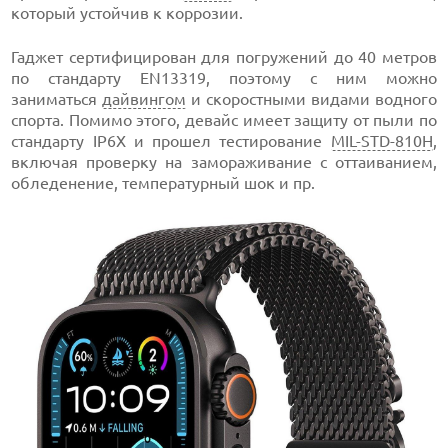
который устойчив к коррозии.
Гаджет сертифицирован для погружений до 40 метров
по стандарту EN13319, поэтому с ним можно
заниматься
дайвингом
и скоростными видами водного
спорта. Помимо этого, девайс имеет защиту от пыли по
стандарту IP6X и прошел тестирование
MIL-STD-810H
,
включая проверку на замораживание с оттаиванием,
обледенение, температурный шок и пр.