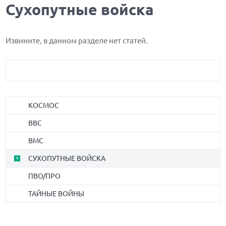
Сухопутные войска
Извините, в данном разделе нет статей.
КОСМОС
ВВС
ВМС
СУХОПУТНЫЕ ВОЙСКА
ПВО/ПРО
ТАЙНЫЕ ВОЙНЫ