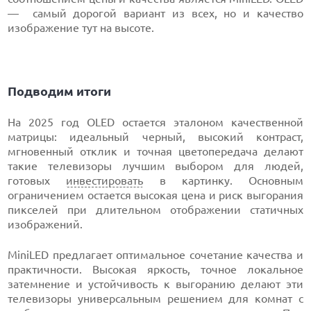
— самый дорогой вариант из всех, но и качество
изображение тут на высоте.
Подводим итоги
На 2025 год OLED остается эталоном качественной
матрицы: идеальный черный, высокий контраст,
мгновенный отклик и точная цветопередача делают
такие телевизоры лучшим выбором для людей,
готовых
инвестировать
в картинку. Основным
ограничением остается высокая цена и риск выгорания
пикселей при длительном отображении статичных
изображений.
MiniLED предлагает оптимальное сочетание качества и
практичности. Высокая яркость, точное локальное
затемнение и устойчивость к выгоранию делают эти
телевизоры универсальным решением для комнат с