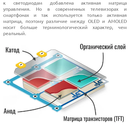
к светодиодам добавлена активная матрица
управления. Но в современных телевизорах и
смартфонах и так используется только активная
матрица, поэтому различие между OLED и AMOLED
носит больше терминологический характер, чем
реальный.