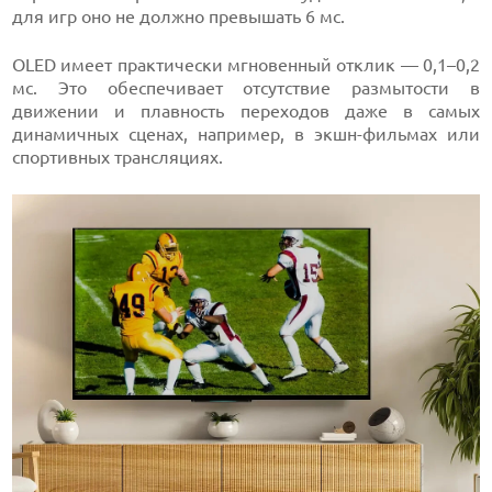
для игр оно не должно превышать 6 мс.
OLED имеет практически мгновенный отклик — 0,1–0,2
мс. Это обеспечивает отсутствие размытости в
движении и плавность переходов даже в самых
динамичных сценах, например, в экшн-фильмах или
спортивных трансляциях.