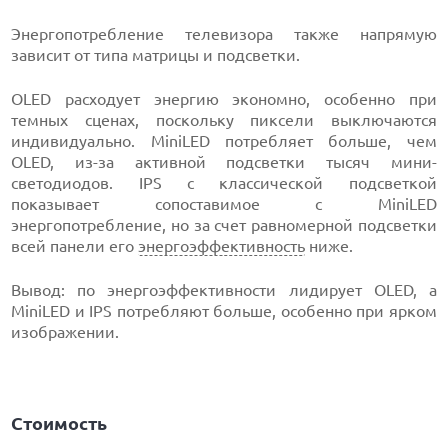
Энергопотребление телевизора также напрямую
зависит от типа матрицы и подсветки.
OLED расходует энергию экономно, особенно при
темных сценах, поскольку пиксели выключаются
индивидуально. MiniLED потребляет больше, чем
OLED, из-за активной подсветки тысяч мини-
светодиодов. IPS с классической подсветкой
показывает сопоставимое с MiniLED
энергопотребление, но за счет равномерной подсветки
всей панели его
энергоэффективность
ниже.
Вывод: по энергоэффективности лидирует OLED, а
MiniLED и IPS потребляют больше, особенно при ярком
изображении.
Стоимость