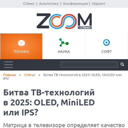
CNews
|
Аналитика
|
Конференции
|
Маркет
ТЕХНИКА
НАУКА
СОФТ
Главная
Статьи
Битва ТВ-технологий в 2025: OLED, MiniLED или
IPS?
Битва ТВ-технологий
в 2025: OLED, MiniLED
или IPS?
Матрица в телевизоре определяет качество