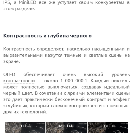
IPS, а MiniLED все же уступает своим конкурентам в
этом разделе.
Контрастность и глубина черного
Контрастность определяет, насколько насыщенными и
выразительными кажутся темные и светлые сцены на
экране.
OLED обеспечивает очень высокий уровень
контрастности
— около 1 000 000:1. Каждый пиксель
может полностью выключаться, создавая идеальный
черный цвет. В сочетании с яркими элементами сцены
это дает практически бесконечный контраст и эффект
«глубины», который сложно воспроизвести с помощью
других технологий.