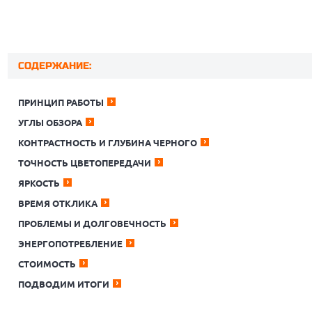
СОДЕРЖАНИЕ:
ПРИНЦИП РАБОТЫ
УГЛЫ ОБЗОРА
КОНТРАСТНОСТЬ И ГЛУБИНА ЧЕРНОГО
ТОЧНОСТЬ ЦВЕТОПЕРЕДАЧИ
ЯРКОСТЬ
ВРЕМЯ ОТКЛИКА
ПРОБЛЕМЫ И ДОЛГОВЕЧНОСТЬ
ЭНЕРГОПОТРЕБЛЕНИЕ
СТОИМОСТЬ
ПОДВОДИМ ИТОГИ