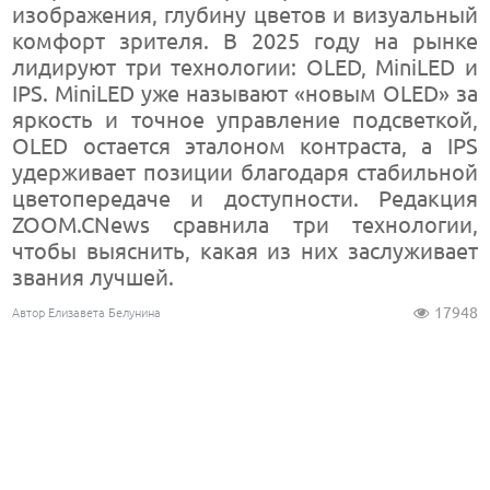
изображения, глубину цветов и визуальный
комфорт зрителя. В 2025 году на рынке
лидируют три технологии: OLED, MiniLED и
IPS. MiniLED уже называют «новым OLED» за
яркость и точное управление подсветкой,
OLED остается эталоном контраста, а IPS
удерживает позиции благодаря стабильной
цветопередаче и доступности. Редакция
ZOOM.CNews сравнила три технологии,
чтобы выяснить, какая из них заслуживает
звания лучшей.
17948
Автор Елизавета Белунина