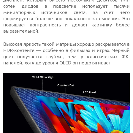
сотен диодов в подсветке использует тысячи
миниатюрных источников света, за счет чего
формируется больше зон локального затемнения. Это
повышает контрастность и делает картинку более
выразительной.
Высокая яркость такой матрицы хорошо раскрывается в
HDR-контенте — особенно в фильмах и играх. Черный
цвет получается глубже, чем у классических ЖК-
панелей, хотя до уровня OLED он не дотягивает.