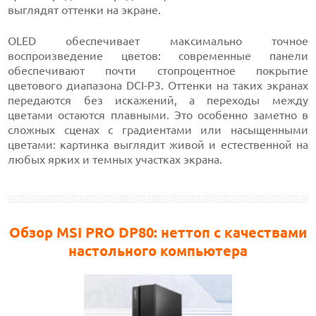
выглядят оттенки на экране.
OLED обеспечивает максимально точное
воспроизведение цветов: современные панели
обеспечивают почти стопроцентное покрытие
цветового диапазона DCI-P3. Оттенки на таких экранах
передаются без искажений, а переходы между
цветами остаются плавными. Это особенно заметно в
сложных сценах с градиентами или насыщенными
цветами: картинка выглядит живой и естественной на
любых ярких и темных участках экрана.
Обзор MSI PRO DP80: неттоп с качествами
настольного компьютера