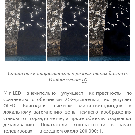
Сравнение контрастности в разных типах дисплея.
Изображение:
LG
MiniLED значительно улучшает контрастность по
сравнению с обычными
ЖК-дисплеями
, но уступает
OLED. Благодаря тысячам мини-светодиодов и
локальному затемнению зоны темного изображения
становятся гораздо четче, а яркие объекты сохраняют
детализацию. Показатели контрастности в таких
телевизорах — в среднем около 200 000: 1.