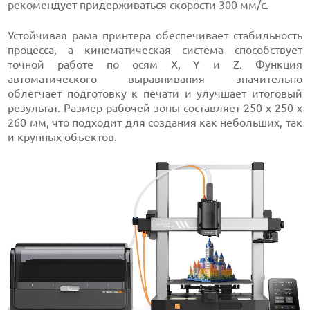
рекомендует придерживаться скорости 300 мм/с.
Устойчивая рама принтера обеспечивает стабильность
процесса, а кинематическая система способствует
точной работе по осям X, Y и Z. Функция
автоматического выравнивания значительно
облегчает подготовку к печати и улучшает итоговый
результат. Размер рабочей зоны составляет 250 x 250 x
260 мм, что подходит для создания как небольших, так
и крупных объектов.