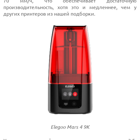
70 мм/ч, что обеспечивает достаточную
производительность, хотя это и медленнее, чем у
других принтеров из нашей подборки.
Elegoo Mars 4 9K