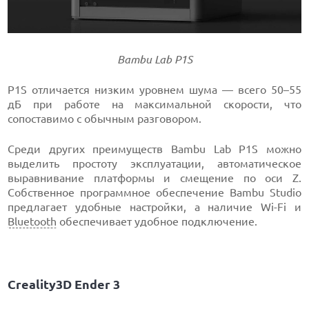
Bambu Lab P1S
P1S отличается низким уровнем шума — всего 50–55
дБ при работе на максимальной скорости, что
сопоставимо с обычным разговором.
Среди других преимуществ Bambu Lab P1S можно
выделить простоту эксплуатации, автоматическое
выравнивание платформы и смещение по оси Z.
Собственное программное обеспечение Bambu Studio
предлагает удобные настройки, а наличие Wi-Fi и
Bluetooth
обеспечивает удобное подключение.
Creality3D Ender 3