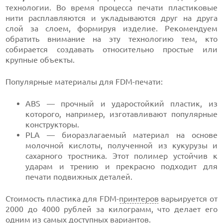
технологии. Во время процесса печати пластиковые
нити расплавляются и укладываются друг на друга
слой за слоем, формируя изделие. Рекомендуем
обратить внимание на эту технологию тем, кто
собирается создавать относительно простые или
крупные объекты.
Популярные материалы для FDM-печати:
ABS — прочный и ударостойкий пластик, из
которого, например, изготавливают популярные
конструкторы.
PLA — биоразлагаемый материал на основе
молочной кислоты, полученной из кукурузы и
сахарного тростника. Этот полимер устойчив к
ударам и трению и прекрасно подходит для
печати подвижных деталей.
Стоимость пластика для FDM-
принтеров
варьируется от
2000 до 4000 рублей за килограмм, что делает его
одним из самых доступных вариантов.