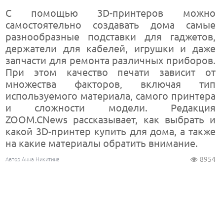
С помощью 3D-принтеров можно
самостоятельно создавать дома самые
разнообразные подставки для гаджетов,
держатели для кабелей, игрушки и даже
запчасти для ремонта различных приборов.
При этом качество печати зависит от
множества факторов, включая тип
используемого материала, самого принтера
и сложности модели. Редакция
ZOOM.CNews рассказывает, как выбрать и
какой 3D-принтер купить для дома, а также
на какие материалы обратить внимание.
8954
Автор Анна Никитина