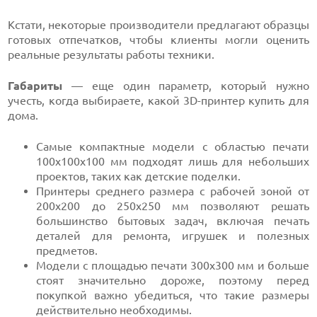
Кстати, некоторые производители предлагают образцы
готовых отпечатков, чтобы клиенты могли оценить
реальные результаты работы техники.
Габариты
— еще один параметр, который нужно
учесть, когда выбираете, какой 3D-принтер купить для
дома.
Самые компактные модели с областью печати
100x100x100 мм подходят лишь для небольших
проектов, таких как детские поделки.
Принтеры среднего размера с рабочей зоной от
200x200 до 250x250 мм позволяют решать
большинство бытовых задач, включая печать
деталей для ремонта, игрушек и полезных
предметов.
Модели с площадью печати 300x300 мм и больше
стоят значительно дороже, поэтому перед
покупкой важно убедиться, что такие размеры
действительно необходимы.