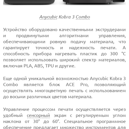
Anycubic
Kobra 3
Combo
Устройство оборудовано качественными экструдерами
и продвинутыми алгоритмами управления,
обеспечивающими ровную подачу материала, что
гарантирует точность и надежность печати. А
способность прибора нагревать пластик до 300 °C
позволяет использовать широкий спектр материалов,
включая PLA, ABS, TPU и другие.
Еще одной уникальной возможностью Anycubic Kobra 3
Combo является блок ACE Pro, позволяющий
осуществлять многоцветную печать с использованием
до восьми различных цветов материала.
Управление процессом печати осуществляется через
удобный
сенсорный
экран с регулируемым углом
наклона от 30° до 60°. Специальное программное
обеспечение предлагает множество инструментов для