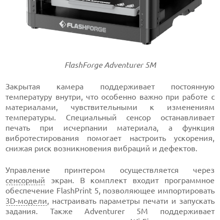
FlashForge Adventurer 5М
Закрытая камера поддерживает постоянную
температуру внутри, что особенно важно при работе с
материалами, чувствительными к изменениям
температуры. Специальный сенсор останавливает
печать при исчерпании материала, а функция
вибротестирования помогает настроить ускорения,
снижая риск возникновения вибраций и дефектов.
Управление принтером осуществляется через
сенсорный
экран. В комплект входит программное
обеспечение FlashPrint 5, позволяющее импортировать
3D-модели
, настраивать параметры печати и запускать
задания. Также Adventurer 5M поддерживает