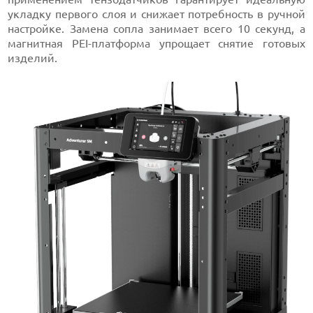
укладку первого слоя и снижает потребность в ручной
настройке. Замена сопла занимает всего 10 секунд, а
магнитная PEI-платформа упрощает снятие готовых
изделий.