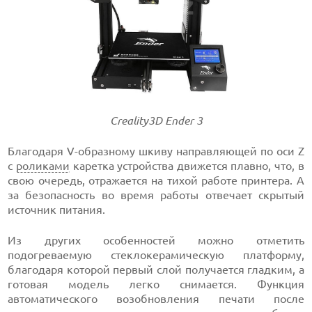
Creality3D Ender 3
Благодаря V-образному шкиву направляющей по оси Z
с
роликами
каретка устройства движется плавно, что, в
свою очередь, отражается на тихой работе принтера. А
за безопасность во время работы отвечает скрытый
источник питания.
Из других особенностей можно отметить
подогреваемую стеклокерамическую платформу,
благодаря которой первый слой получается гладким, а
готовая модель легко снимается. Функция
автоматического возобновления печати после