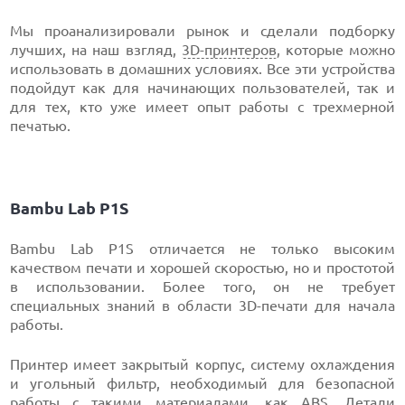
Мы проанализировали рынок и сделали подборку
лучших, на наш взгляд,
3D-принтеров
, которые можно
использовать в домашних условиях. Все эти устройства
подойдут как для начинающих пользователей, так и
для тех, кто уже имеет опыт работы с трехмерной
печатью.
Bambu Lab P1S
Bambu Lab P1S отличается не только высоким
качеством печати и хорошей скоростью, но и простотой
в использовании. Более того, он не требует
специальных знаний в области 3D-печати для начала
работы.
Принтер имеет закрытый корпус, систему охлаждения
и угольный фильтр, необходимый для безопасной
работы с такими материалами, как ABS. Детали