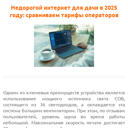
Недорогой интернет для дачи в 2025
году: сравниваем тарифы операторов
Одним из ключевых преимуществ устройства является
использование мощного источника света COB,
состоящего из 36 светодиодов, а охлаждается эта
система большим вентилятором. При этом, по отзывам
пользователей, уровень шума во время работы
небольшой. Максимальная скорость печати достигает