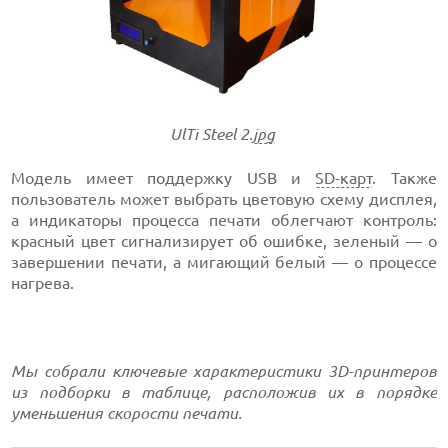
UlTi Steel 2.
jpg
Модель имеет поддержку USB и
SD-карт
. Также
пользователь может выбрать цветовую схему дисплея,
а индикаторы процесса печати облегчают контроль:
красный цвет сигнализирует об ошибке, зеленый — о
завершении печати, а мигающий белый — о процессе
нагрева.
Мы собрали ключевые характеристики 3D-принтеров
из подборки в таблице, расположив их в порядке
уменьшения скорости печати.