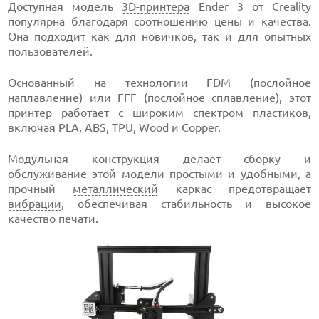
Доступная модель
3D-принтера
Ender 3 от Creality
популярна благодаря соотношению цены и качества.
Она подходит как для новичков, так и для опытных
пользователей.
Основанный на технологии FDM (послойное
наплавление) или FFF (послойное сплавление), этот
принтер работает с широким спектром пластиков,
включая PLA, ABS, TPU, Wood и Copper.
Модульная конструкция делает сборку и
обслуживание этой модели простыми и удобными, а
прочный
металлический
каркас предотвращает
вибрации
, обеспечивая стабильность и высокое
качество печати.