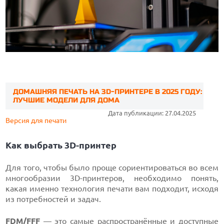
ДОМАШНЯЯ ПЕЧАТЬ НА 3D-ПРИНТЕРЕ В 2025 ГОДУ:
ЛУЧШИЕ МОДЕЛИ ДЛЯ ДОМА
Дата публикации: 27.04.2025
Версия для печати
Как выбрать 3D-принтер
Для того, чтобы было проще сориентироваться во всем
многообразии 3D-принтеров, необходимо понять,
какая именно технология печати вам подходит, исходя
из потребностей и задач.
FDM/FFF
— это самые распространённые и доступные