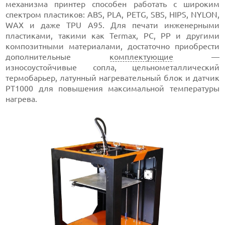
механизма принтер способен работать с широким
спектром пластиков: ABS, PLA, PETG, SBS, HIPS, NYLON,
WAX и даже TPU A95. Для печати инженерными
пластиками, такими как Termax, PC, PP и другими
композитными материалами, достаточно приобрести
дополнительные
комплектующие
—
износоустойчивые сопла, цельнометаллический
термобарьер, латунный нагревательный блок и датчик
PT1000 для повышения максимальной температуры
нагрева.