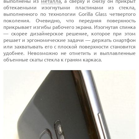
выполнены из
металла
, а сверху и снизу он прикрыт
обтекаемыми изогнутыми пластинами из стекла,
выполненного по технологии Gorilla Glass четвертого
поколения. Очевидно, что передняя поверхность
прикрывает изгибы рабочего экрана. Изогнутая спинка
— скорее дизайнерское решение, которое при этом
решает и эргономические задачи — держать смартфон
или захватывать его с плоской поверхности становится
удобнее. Невозможно не отметить и выплавленные
объемные скаты стекла к граням каркаса.