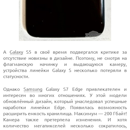
А
Galaxy
S5 в своё время подвергался критике за
отсутствие новизны в дизайне. Поэтому, не смотря на
флагманскую начинку и выдающуюся камеру,
устройства линейки Galaxy S несколько потеряли в
статусности.
Однако
Samsung
Galaxy S7 Edge привлекателен и
интересен во многих отношениях. У этой модели
обновлённый дизайн, который унаследовал успешные
наработки линейки Edge. Появилась возможность
расширить емкость хранилища. Максимум — 200 Гбайт!
Камера также претерпела изменения. И хотя
количество мегапикселей несколько сократилось,