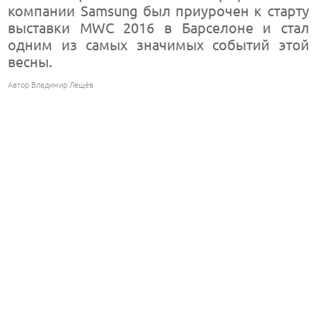
компании Samsung был приурочен к старту
выставки MWC 2016 в Барселоне и стал
одним из самых значимых событий этой
весны.
Автор Владимир Лещёв