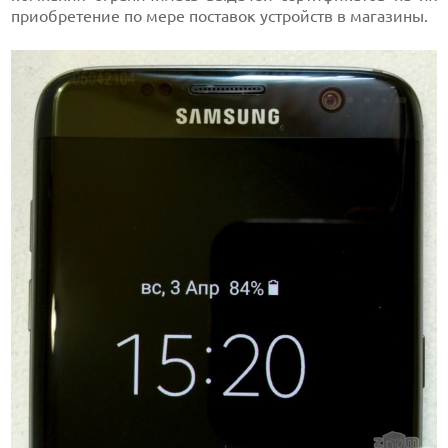
приобретение по мере поставок устройств в магазины.