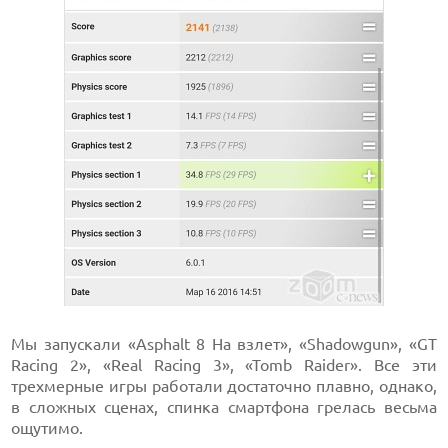
Мы запускали «Asphalt 8 На взлет», «Shadowgun», «GT
Racing 2», «Real Racing 3», «Tomb Raider». Все эти
трехмерные игры работали достаточно плавно, однако,
в сложных сценах, спинка смартфона грелась весьма
ощутимо.