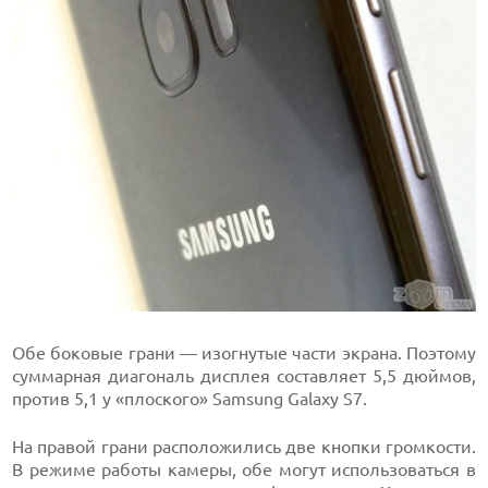
Обе боковые грани — изогнутые части экрана. Поэтому
суммарная диагональ дисплея составляет 5,5 дюймов,
против 5,1 у «плоского» Samsung Galaxy S7.
На правой грани расположились две кнопки громкости.
В режиме работы камеры, обе могут использоваться в