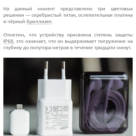
На данный момент представлено три цветовых
решения — серебристый титан, ослепительная платина
и чёрный
бриллиант
.
Отметим, что устройству присвоена степень защиты
IP68
, это означает, что он выдерживает погружение на
глубину до полутора метров в течение тридцати минут.