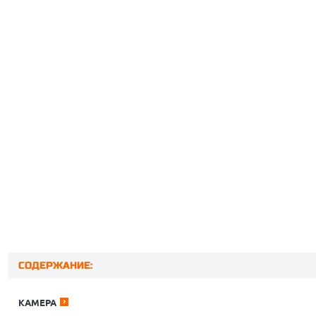
СОДЕРЖАНИЕ:
КАМЕРА